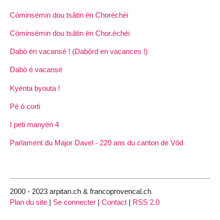
Cóminsémin dou tsâtin ën Choréchéi
Cóminsémin dou tsâtin ën Chor.échéi
Dabò ën vacansé ! (Dabôrd en vacances !)
Dabò é vacansé
Kyënta byouta !
Pé ó corti
I peti manyën 4
Parlament du Major Davel - 220 ans du canton de Vôd
2000 - 2023 arpitan.ch & francoprovencal.ch
Plan du site
|
Se connecter
|
Contact
|
RSS 2.0