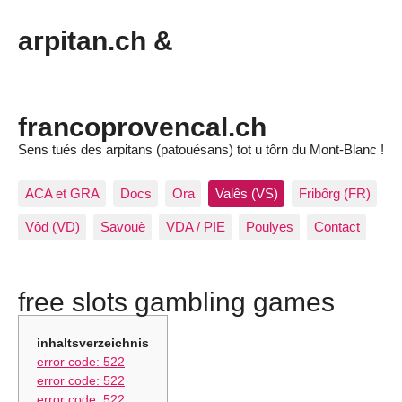
arpitan.ch &
francoprovencal.ch
Sens tués des arpitans (patouésans) tot u tôrn du Mont-Blanc !
ACA et GRA
Docs
Ora
Valês (VS)
Fribôrg (FR)
Vôd (VD)
Savouè
VDA / PIE
Poulyes
Contact
free slots gambling games
inhaltsverzeichnis
error code: 522
error code: 522
error code: 522