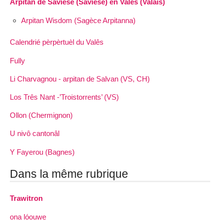
Arpitan de Saviése (Savièse) en Valês (Valais)
Arpitan Wisdom (Sagèce Arpitanna)
Calendrié pèrpèrtuèl du Valês
Fully
Li Charvagnou - arpitan de Salvan (VS, CH)
Los Três Nant -’Troistorrents’ (VS)
Ollon (Chermignon)
U nivô cantonâl
Y Fayerou (Bagnes)
Dans la même rubrique
Trawitron
ona lóouwe