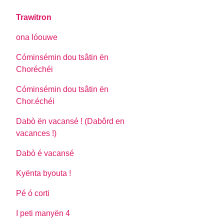
Trawitron
ona lóouwe
Cóminsémin dou tsâtin ën
Choréchéi
Cóminsémin dou tsâtin ën
Chor.échéi
Dabò ën vacansé ! (Dabôrd en
vacances !)
Dabò é vacansé
Kyënta byouta !
Pé ó corti
I peti manyën 4