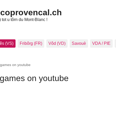
ncoprovencal.ch
tot u tôrn du Mont-Blanc !
ês (VS)
Fribôrg (FR)
Vôd (VD)
Savouè
VDA / PIE
e games on youtube
e games on youtube