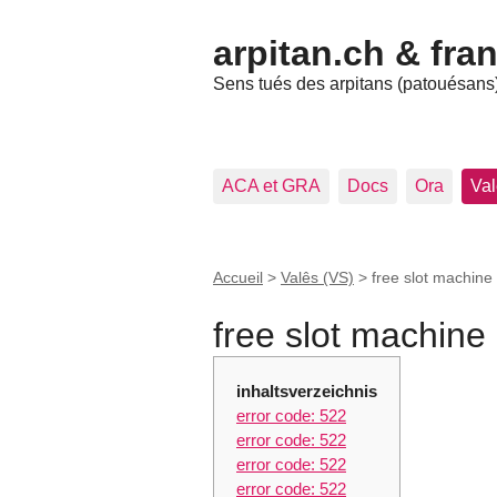
arpitan.ch & fra
Sens tués des arpitans (patouésans) 
ACA et GRA
Docs
Ora
Val
Accueil
>
Valês (VS)
> free slot machin
free slot machin
inhaltsverzeichnis
error code: 522
error code: 522
error code: 522
error code: 522