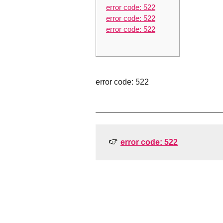
error code: 522
error code: 522
error code: 522
error code: 522
error code: 522