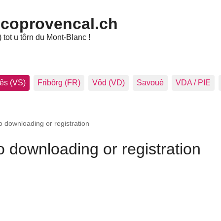
ncoprovencal.ch
tot u tôrn du Mont-Blanc !
ês (VS)
Fribôrg (FR)
Vôd (VD)
Savouè
VDA / PIE
o downloading or registration
o downloading or registration