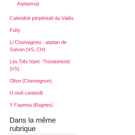
Arpitanna)
Calendrié pèrpèrtuèl du Valês
Fully
Li Charvagnou - arpitan de
Salvan (VS, CH)
Los Três Nant -’Troistorrents’
(VS)
Ollon (Chermignon)
U nivô cantonâl
Y Fayerou (Bagnes)
Dans la même
rubrique