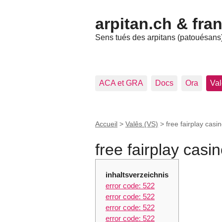
arpitan.ch & fra
Sens tués des arpitans (patouésans) 
ACA et GRA
Docs
Ora
Val
Accueil
>
Valês (VS)
> free fairplay casi
free fairplay casi
inhaltsverzeichnis
error code: 522
error code: 522
error code: 522
error code: 522