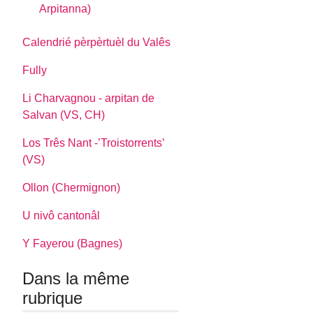
Arpitanna)
Calendrié pèrpèrtuèl du Valês
Fully
Li Charvagnou - arpitan de
Salvan (VS, CH)
Los Três Nant -’Troistorrents’
(VS)
Ollon (Chermignon)
U nivô cantonâl
Y Fayerou (Bagnes)
Dans la même
rubrique