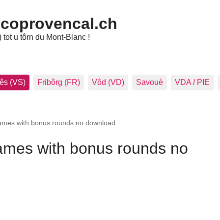
ncoprovencal.ch
tot u tôrn du Mont-Blanc !
ês (VS)
Fribôrg (FR)
Vôd (VD)
Savouè
VDA / PIE
games with bonus rounds no download
games with bonus rounds no