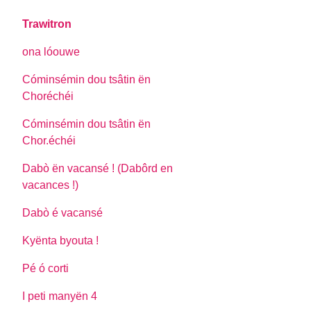
Trawitron
ona lóouwe
Cóminsémin dou tsâtin ën
Choréchéi
Cóminsémin dou tsâtin ën
Chor.échéi
Dabò ën vacansé ! (Dabôrd en
vacances !)
Dabò é vacansé
Kyënta byouta !
Pé ó corti
I peti manyën 4