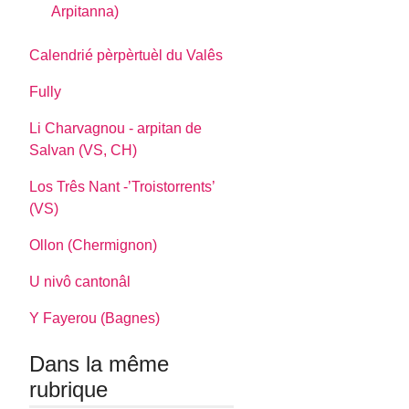
Arpitanna)
Calendrié pèrpèrtuèl du Valês
Fully
Li Charvagnou - arpitan de
Salvan (VS, CH)
Los Três Nant -’Troistorrents’
(VS)
Ollon (Chermignon)
U nivô cantonâl
Y Fayerou (Bagnes)
Dans la même
rubrique