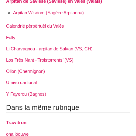
Arpitan de Saviése (Savièse) en Valês (Valais)
Arpitan Wisdom (Sagèce Arpitanna)
Calendrié pèrpèrtuèl du Valês
Fully
Li Charvagnou - arpitan de Salvan (VS, CH)
Los Três Nant -’Troistorrents’ (VS)
Ollon (Chermignon)
U nivô cantonâl
Y Fayerou (Bagnes)
Dans la même rubrique
Trawitron
ona lóouwe