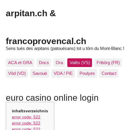
arpitan.ch &
francoprovencal.ch
Sens tués des arpitans (patouésans) tot u tôrn du Mont-Blanc !
ACA et GRA
Docs
Ora
Valês (VS)
Fribôrg (FR)
Vôd (VD)
Savouè
VDA / PIE
Poulyes
Contact
euro casino online login
inhaltsverzeichnis
error code: 522
error code: 522
error code: 522