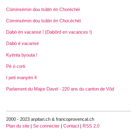
Cóminsémin dou tsâtin ën Choréchéi
Cóminsémin dou tsâtin ën Chor.échéi
Dabò ën vacansé ! (Dabôrd en vacances !)
Dabò é vacansé
Kyënta byouta !
Pé ó corti
I peti manyën 4
Parlament du Major Davel - 220 ans du canton de Vôd
2000 - 2023 arpitan.ch & francoprovencal.ch
Plan du site
|
Se connecter
|
Contact
|
RSS 2.0