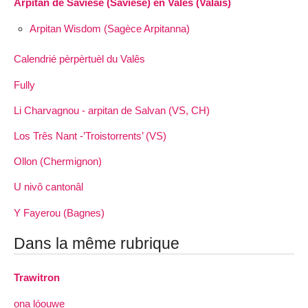
Arpitan de Saviése (Savièse) en Valês (Valais)
Arpitan Wisdom (Sagèce Arpitanna)
Calendrié pèrpèrtuèl du Valês
Fully
Li Charvagnou - arpitan de Salvan (VS, CH)
Los Três Nant -’Troistorrents’ (VS)
Ollon (Chermignon)
U nivô cantonâl
Y Fayerou (Bagnes)
Dans la même rubrique
Trawitron
ona lóouwe