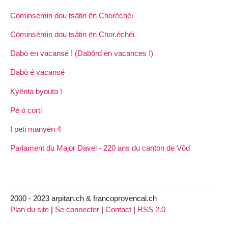
Cóminsémin dou tsâtin ën Choréchéi
Cóminsémin dou tsâtin ën Chor.échéi
Dabò ën vacansé ! (Dabôrd en vacances !)
Dabò é vacansé
Kyënta byouta !
Pé ó corti
I peti manyën 4
Parlament du Major Davel - 220 ans du canton de Vôd
2000 - 2023 arpitan.ch & francoprovencal.ch
Plan du site
|
Se connecter
|
Contact
|
RSS 2.0