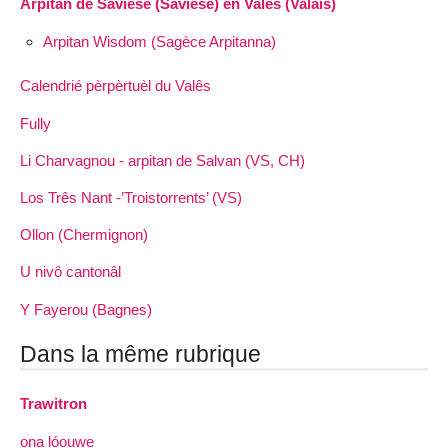
Arpitan de Saviése (Savièse) en Valês (Valais)
Arpitan Wisdom (Sagèce Arpitanna)
Calendrié pèrpèrtuèl du Valês
Fully
Li Charvagnou - arpitan de Salvan (VS, CH)
Los Três Nant -’Troistorrents’ (VS)
Ollon (Chermignon)
U nivô cantonâl
Y Fayerou (Bagnes)
Dans la même rubrique
Trawitron
ona lóouwe