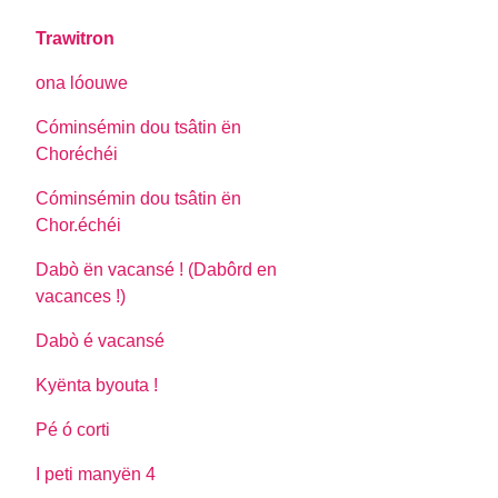
Trawitron
ona lóouwe
Cóminsémin dou tsâtin ën
Choréchéi
Cóminsémin dou tsâtin ën
Chor.échéi
Dabò ën vacansé ! (Dabôrd en
vacances !)
Dabò é vacansé
Kyënta byouta !
Pé ó corti
I peti manyën 4