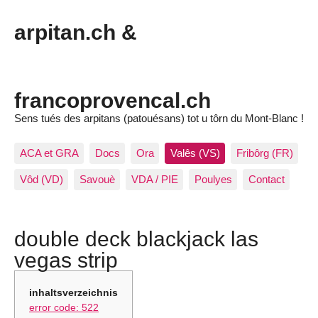
arpitan.ch &
francoprovencal.ch
Sens tués des arpitans (patouésans) tot u tôrn du Mont-Blanc !
ACA et GRA
Docs
Ora
Valês (VS)
Fribôrg (FR)
Vôd (VD)
Savouè
VDA / PIE
Poulyes
Contact
double deck blackjack las
vegas strip
inhaltsverzeichnis
error code: 522