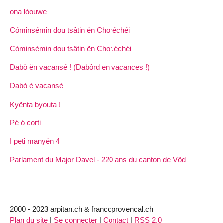
ona lóouwe
Cóminsémin dou tsâtin ën Choréchéi
Cóminsémin dou tsâtin ën Chor.échéi
Dabò ën vacansé ! (Dabôrd en vacances !)
Dabò é vacansé
Kyënta byouta !
Pé ó corti
I peti manyën 4
Parlament du Major Davel - 220 ans du canton de Vôd
2000 - 2023 arpitan.ch & francoprovencal.ch
Plan du site
|
Se connecter
|
Contact
|
RSS 2.0