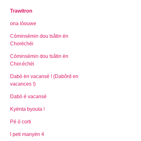
Trawitron
ona lóouwe
Cóminsémin dou tsâtin ën
Choréchéi
Cóminsémin dou tsâtin ën
Chor.échéi
Dabò ën vacansé ! (Dabôrd en
vacances !)
Dabò é vacansé
Kyënta byouta !
Pé ó corti
I peti manyën 4