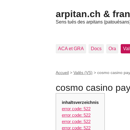
arpitan.ch & fra
Sens tués des arpitans (patouésans) 
ACA et GRA
Docs
Ora
Val
Accueil
>
Valês (VS)
> cosmo casino pay
cosmo casino pay
inhaltsverzeichnis
error code: 522
error code: 522
error code: 522
error code: 522