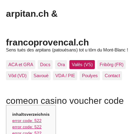
arpitan.ch &
francoprovencal.ch
Sens tués des arpitans (patouésans) tot u tôrn du Mont-Blanc !
ACA et GRA
Docs
Ora
Valês (VS)
Fribôrg (FR)
Vôd (VD)
Savouè
VDA / PIE
Poulyes
Contact
comeon casino voucher code
inhaltsverzeichnis
error code: 522
error code: 522
error code: 522