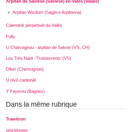
Arpitan de Saviése (Savièse) en Valês (Valais)
Arpitan Wisdom (Sagèce Arpitanna)
Calendrié pèrpèrtuèl du Valês
Fully
Li Charvagnou - arpitan de Salvan (VS, CH)
Los Três Nant -’Troistorrents’ (VS)
Ollon (Chermignon)
U nivô cantonâl
Y Fayerou (Bagnes)
Dans la même rubrique
Trawitron
ona lóouwe