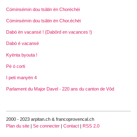
Cóminsémin dou tsâtin ën Choréchéi
Cóminsémin dou tsâtin ën Chor.échéi
Dabò ën vacansé ! (Dabôrd en vacances !)
Dabò é vacansé
Kyënta byouta !
Pé ó corti
I peti manyën 4
Parlament du Major Davel - 220 ans du canton de Vôd
2000 - 2023 arpitan.ch & francoprovencal.ch
Plan du site
|
Se connecter
|
Contact
|
RSS 2.0