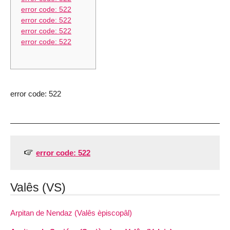
error code: 522
error code: 522
error code: 522
error code: 522
error code: 522
error code: 522
Valês (VS)
Arpitan de Nendaz (Valês èpiscopâl)