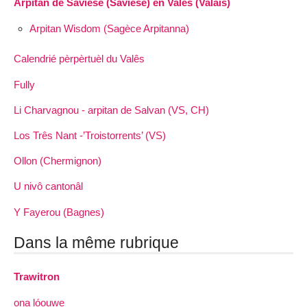
Arpitan de Saviése (Savièse) en Valês (Valais)
Arpitan Wisdom (Sagèce Arpitanna)
Calendrié pèrpèrtuèl du Valês
Fully
Li Charvagnou - arpitan de Salvan (VS, CH)
Los Três Nant -’Troistorrents’ (VS)
Ollon (Chermignon)
U nivô cantonâl
Y Fayerou (Bagnes)
Dans la même rubrique
Trawitron
ona lóouwe