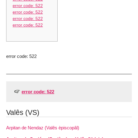
error code: 522
error code: 522
error code: 522
error code: 522
error code: 522
error code: 522
Valês (VS)
Arpitan de Nendaz (Valês èpiscopâl)