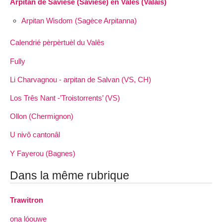
Arpitan de Saviése (Savièse) en Valês (Valais)
Arpitan Wisdom (Sagèce Arpitanna)
Calendrié pèrpèrtuèl du Valês
Fully
Li Charvagnou - arpitan de Salvan (VS, CH)
Los Três Nant -’Troistorrents’ (VS)
Ollon (Chermignon)
U nivô cantonâl
Y Fayerou (Bagnes)
Dans la même rubrique
Trawitron
ona lóouwe