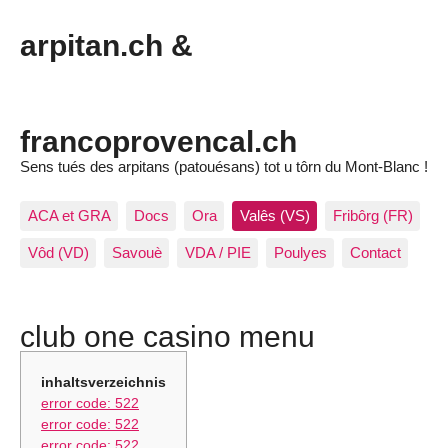
arpitan.ch &
francoprovencal.ch
Sens tués des arpitans (patouésans) tot u tôrn du Mont-Blanc !
ACA et GRA
Docs
Ora
Valês (VS)
Fribôrg (FR)
Vôd (VD)
Savouè
VDA / PIE
Poulyes
Contact
club one casino menu
inhaltsverzeichnis
error code: 522
error code: 522
error code: 522