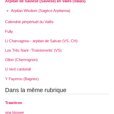
Arpitan de Saviése (Savièse) en Valês (Valais)
Arpitan Wisdom (Sagèce Arpitanna)
Calendrié pèrpèrtuèl du Valês
Fully
Li Charvagnou - arpitan de Salvan (VS, CH)
Los Três Nant -’Troistorrents’ (VS)
Ollon (Chermignon)
U nivô cantonâl
Y Fayerou (Bagnes)
Dans la même rubrique
Trawitron
ona lóouwe