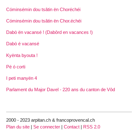
Cóminsémin dou tsâtin ën Choréchéi
Cóminsémin dou tsâtin ën Chor.échéi
Dabò ën vacansé ! (Dabôrd en vacances !)
Dabò é vacansé
Kyënta byouta !
Pé ó corti
I peti manyën 4
Parlament du Major Davel - 220 ans du canton de Vôd
2000 - 2023 arpitan.ch & francoprovencal.ch
Plan du site
|
Se connecter
|
Contact
|
RSS 2.0