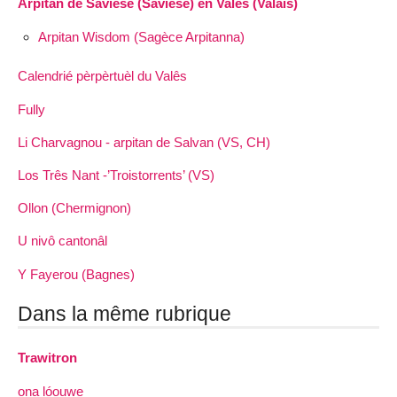
Arpitan de Saviése (Savièse) en Valês (Valais)
Arpitan Wisdom (Sagèce Arpitanna)
Calendrié pèrpèrtuèl du Valês
Fully
Li Charvagnou - arpitan de Salvan (VS, CH)
Los Três Nant -’Troistorrents’ (VS)
Ollon (Chermignon)
U nivô cantonâl
Y Fayerou (Bagnes)
Dans la même rubrique
Trawitron
ona lóouwe