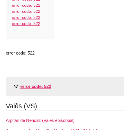
error code: 522
error code: 522
error code: 522
error code: 522
error code: 522
error code: 522
Valês (VS)
Arpitan de Nendaz (Valês èpiscopâl)