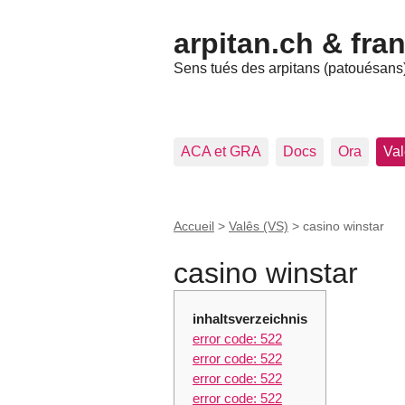
arpitan.ch & fra
Sens tués des arpitans (patouésans) 
ACA et GRA
Docs
Ora
Val
Accueil
>
Valês (VS)
> casino winstar
casino winstar
inhaltsverzeichnis
error code: 522
error code: 522
error code: 522
error code: 522