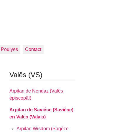
Poulyes
Contact
Valês (VS)
Arpitan de Nendaz (Valês
èpiscopâl)
Arpitan de Saviése (Savièse)
en Valês (Valais)
Arpitan Wisdom (Sagèce