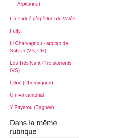
Arpitanna)
Calendrié pèrpèrtuèl du Valês
Fully
Li Charvagnou - arpitan de
Salvan (VS, CH)
Los Três Nant -’Troistorrents’
(VS)
Ollon (Chermignon)
U nivô cantonâl
Y Fayerou (Bagnes)
Dans la même
rubrique