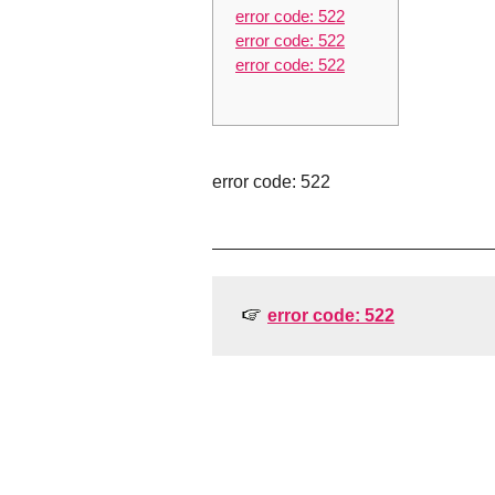
error code: 522
error code: 522
error code: 522
error code: 522
error code: 522