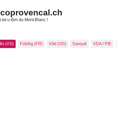
ncoprovencal.ch
tot u tôrn du Mont-Blanc !
ês (VS)
Fribôrg (FR)
Vôd (VD)
Savouè
VDA / PIE