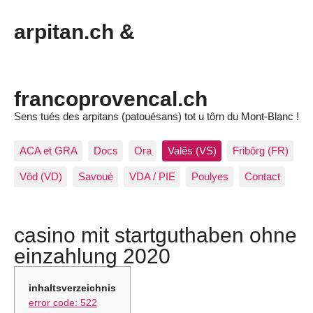
arpitan.ch &
francoprovencal.ch
Sens tués des arpitans (patouésans) tot u tôrn du Mont-Blanc !
ACA et GRA
Docs
Ora
Valês (VS)
Fribôrg (FR)
Vôd (VD)
Savouè
VDA / PIE
Poulyes
Contact
casino mit startguthaben ohne
einzahlung 2020
inhaltsverzeichnis
error code: 522