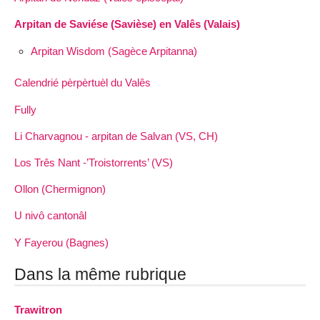
Arpitan de Saviése (Savièse) en Valês (Valais)
Arpitan Wisdom (Sagèce Arpitanna)
Calendrié pèrpèrtuèl du Valês
Fully
Li Charvagnou - arpitan de Salvan (VS, CH)
Los Três Nant -’Troistorrents’ (VS)
Ollon (Chermignon)
U nivô cantonâl
Y Fayerou (Bagnes)
Dans la même rubrique
Trawitron