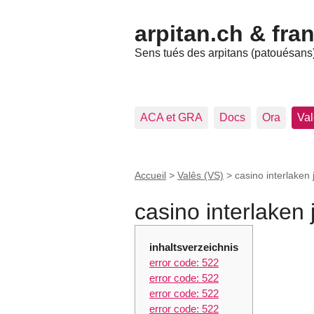
arpitan.ch & fra
Sens tués des arpitans (patouésans) 
ACA et GRA
Docs
Ora
Val
Accueil
>
Valês (VS)
> casino interlaken 
casino interlaken 
inhaltsverzeichnis
error code: 522
error code: 522
error code: 522
error code: 522