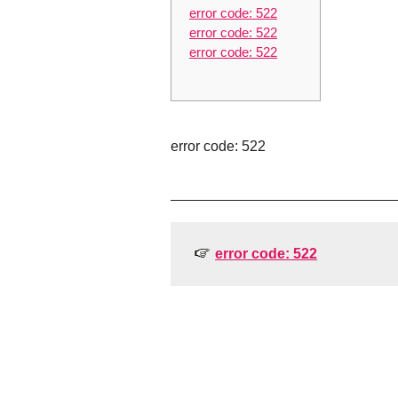
error code: 522
error code: 522
error code: 522
error code: 522
error code: 522