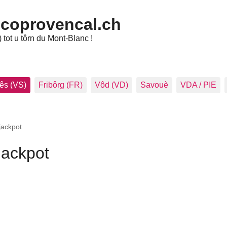
ncoprovencal.ch
tot u tôrn du Mont-Blanc !
ês (VS)
Fribôrg (FR)
Vôd (VD)
Savouè
VDA / PIE
jackpot
jackpot