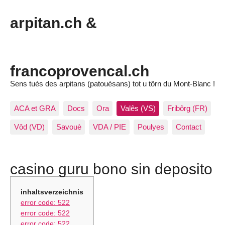
arpitan.ch &
francoprovencal.ch
Sens tués des arpitans (patouésans) tot u tôrn du Mont-Blanc !
ACA et GRA
Docs
Ora
Valês (VS)
Fribôrg (FR)
Vôd (VD)
Savouè
VDA / PIE
Poulyes
Contact
casino guru bono sin deposito
inhaltsverzeichnis
error code: 522
error code: 522
error code: 522