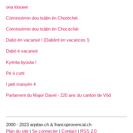
ona lóouwe
Cóminsémin dou tsâtin ën Choréchéi
Cóminsémin dou tsâtin ën Chor.échéi
Dabò ën vacansé ! (Dabôrd en vacances !)
Dabò é vacansé
Kyënta byouta !
Pé ó corti
I peti manyën 4
Parlament du Major Davel - 220 ans du canton de Vôd
2000 - 2023 arpitan.ch & francoprovencal.ch
Plan du site
|
Se connecter
|
Contact
|
RSS 2.0