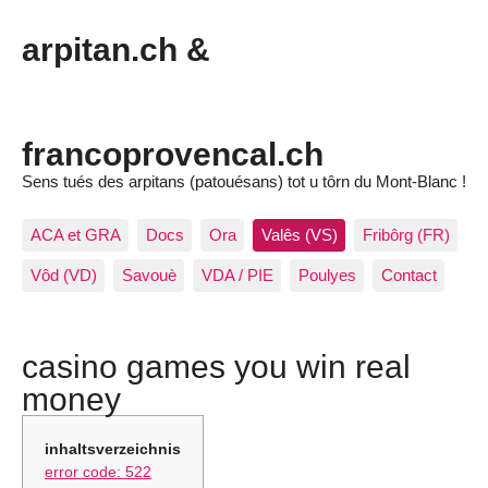
arpitan.ch &
francoprovencal.ch
Sens tués des arpitans (patouésans) tot u tôrn du Mont-Blanc !
ACA et GRA
Docs
Ora
Valês (VS)
Fribôrg (FR)
Vôd (VD)
Savouè
VDA / PIE
Poulyes
Contact
casino games you win real
money
inhaltsverzeichnis
error code: 522