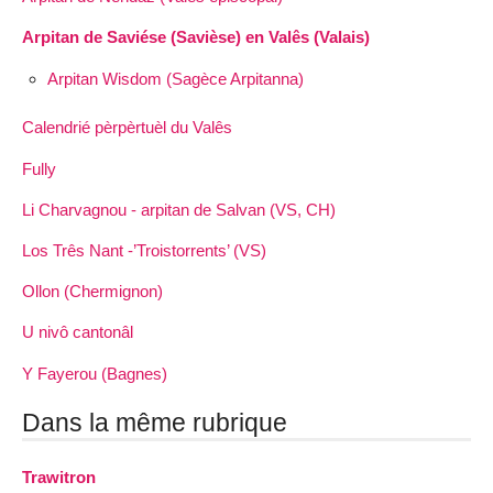
Arpitan de Saviése (Savièse) en Valês (Valais)
Arpitan Wisdom (Sagèce Arpitanna)
Calendrié pèrpèrtuèl du Valês
Fully
Li Charvagnou - arpitan de Salvan (VS, CH)
Los Três Nant -’Troistorrents’ (VS)
Ollon (Chermignon)
U nivô cantonâl
Y Fayerou (Bagnes)
Dans la même rubrique
Trawitron