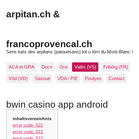
arpitan.ch &
francoprovencal.ch
Sens tués des arpitans (patouésans) tot u tôrn du Mont-Blanc !
ACA et GRA
Docs
Ora
Valês (VS)
Fribôrg (FR)
Vôd (VD)
Savouè
VDA / PIE
Poulyes
Contact
bwin casino app android
inhaltsverzeichnis
error code: 522
error code: 522
error code: 522