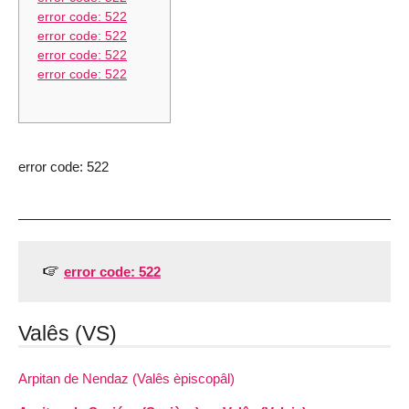
error code: 522
error code: 522
error code: 522
error code: 522
error code: 522
error code: 522
Valês (VS)
Arpitan de Nendaz (Valês èpiscopâl)