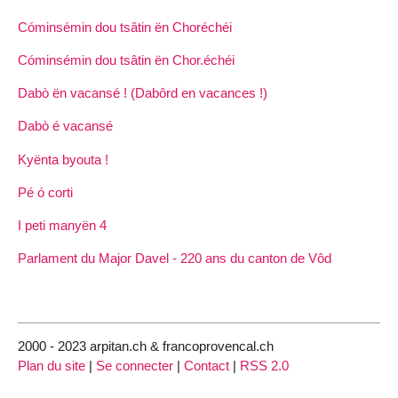
Cóminsémin dou tsâtin ën Choréchéi
Cóminsémin dou tsâtin ën Chor.échéi
Dabò ën vacansé ! (Dabôrd en vacances !)
Dabò é vacansé
Kyënta byouta !
Pé ó corti
I peti manyën 4
Parlament du Major Davel - 220 ans du canton de Vôd
2000 - 2023 arpitan.ch & francoprovencal.ch
Plan du site
|
Se connecter
|
Contact
|
RSS 2.0