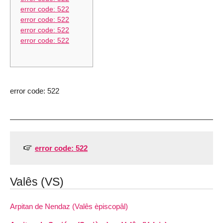
error code: 522
error code: 522
error code: 522
error code: 522
error code: 522
error code: 522
Valês (VS)
Arpitan de Nendaz (Valês èpiscopâl)