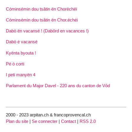
Cóminsémin dou tsâtin ën Choréchéi
Cóminsémin dou tsâtin ën Chor.échéi
Dabò ën vacansé ! (Dabôrd en vacances !)
Dabò é vacansé
Kyënta byouta !
Pé ó corti
I peti manyën 4
Parlament du Major Davel - 220 ans du canton de Vôd
2000 - 2023 arpitan.ch & francoprovencal.ch
Plan du site
|
Se connecter
|
Contact
|
RSS 2.0