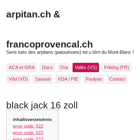
arpitan.ch &
francoprovencal.ch
Sens tués des arpitans (patouésans) tot u tôrn du Mont-Blanc !
ACA et GRA
Docs
Ora
Valês (VS)
Fribôrg (FR)
Vôd (VD)
Savouè
VDA / PIE
Poulyes
Contact
black jack 16 zoll
inhaltsverzeichnis
error code: 522
error code: 522
error code: 522