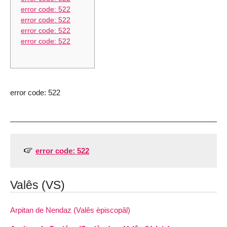
error code: 522
error code: 522
error code: 522
error code: 522
error code: 522
error code: 522
Valês (VS)
Arpitan de Nendaz (Valês èpiscopâl)