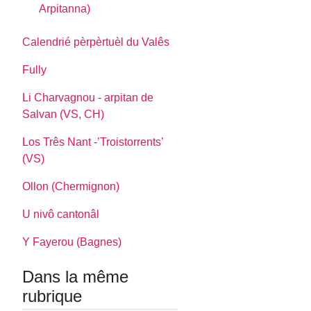
Arpitanna)
Calendrié pèrpèrtuèl du Valês
Fully
Li Charvagnou - arpitan de
Salvan (VS, CH)
Los Três Nant -’Troistorrents’
(VS)
Ollon (Chermignon)
U nivô cantonâl
Y Fayerou (Bagnes)
Dans la même
rubrique