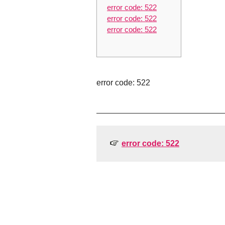
error code: 522
error code: 522
error code: 522
error code: 522
error code: 522