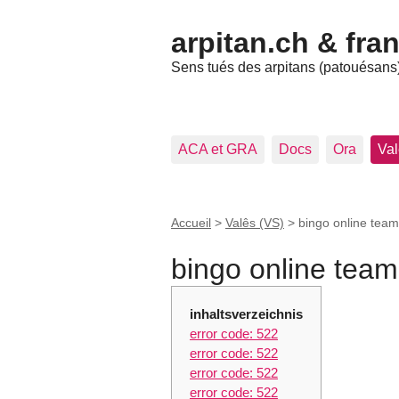
arpitan.ch & fra
Sens tués des arpitans (patouésans) 
ACA et GRA
Docs
Ora
Val
Accueil
>
Valês (VS)
> bingo online team
bingo online team
inhaltsverzeichnis
error code: 522
error code: 522
error code: 522
error code: 522