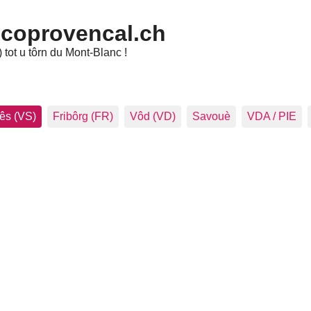
ncoprovencal.ch
tot u tôrn du Mont-Blanc !
ês (VS)
Fribôrg (FR)
Vôd (VD)
Savouè
VDA / PIE