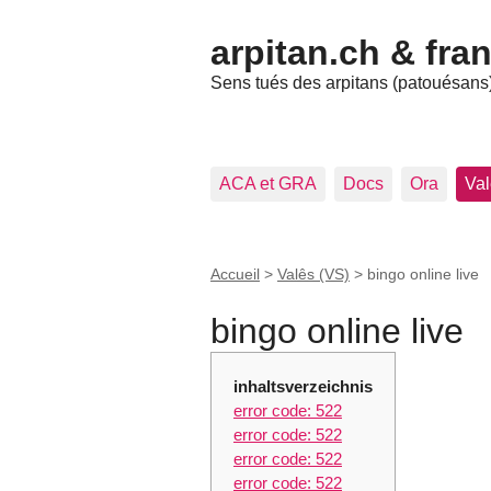
arpitan.ch & fra
Sens tués des arpitans (patouésans) 
ACA et GRA
Docs
Ora
Val
Accueil
>
Valês (VS)
> bingo online live
bingo online live
inhaltsverzeichnis
error code: 522
error code: 522
error code: 522
error code: 522