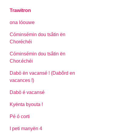
Trawitron
ona lóouwe
Cóminsémin dou tsâtin ën
Choréchéi
Cóminsémin dou tsâtin ën
Chor.échéi
Dabò ën vacansé ! (Dabôrd en
vacances !)
Dabò é vacansé
Kyënta byouta !
Pé ó corti
I peti manyën 4