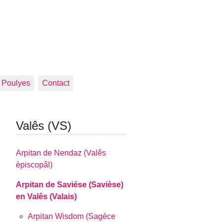
Poulyes
Contact
Valês (VS)
Arpitan de Nendaz (Valês
èpiscopâl)
Arpitan de Saviése (Savièse)
en Valês (Valais)
Arpitan Wisdom (Sagèce