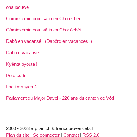
ona lóouwe
Cóminsémin dou tsâtin ën Choréchéi
Cóminsémin dou tsâtin ën Chor.échéi
Dabò ën vacansé ! (Dabôrd en vacances !)
Dabò é vacansé
Kyënta byouta !
Pé ó corti
I peti manyën 4
Parlament du Major Davel - 220 ans du canton de Vôd
2000 - 2023 arpitan.ch & francoprovencal.ch
Plan du site
|
Se connecter
|
Contact
|
RSS 2.0