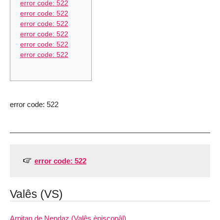
error code: 522
error code: 522
error code: 522
error code: 522
error code: 522
error code: 522
error code: 522
error code: 522
Valês (VS)
Arpitan de Nendaz (Valês èpiscopâl)