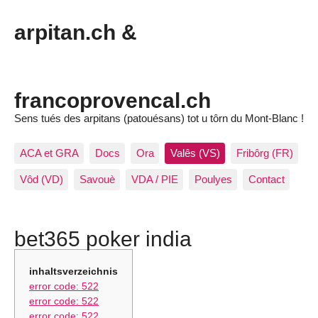
arpitan.ch &
francoprovencal.ch
Sens tués des arpitans (patouésans) tot u tôrn du Mont-Blanc !
ACA et GRA
Docs
Ora
Valês (VS)
Fribôrg (FR)
Vôd (VD)
Savouè
VDA / PIE
Poulyes
Contact
bet365 poker india
inhaltsverzeichnis
error code: 522
error code: 522
error code: 522