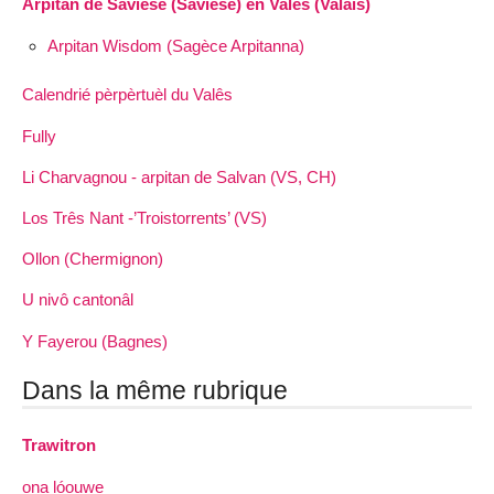
Arpitan de Saviése (Savièse) en Valês (Valais)
Arpitan Wisdom (Sagèce Arpitanna)
Calendrié pèrpèrtuèl du Valês
Fully
Li Charvagnou - arpitan de Salvan (VS, CH)
Los Três Nant -’Troistorrents’ (VS)
Ollon (Chermignon)
U nivô cantonâl
Y Fayerou (Bagnes)
Dans la même rubrique
Trawitron
ona lóouwe