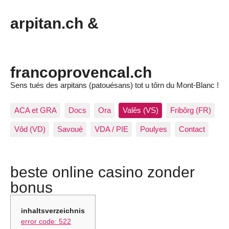
arpitan.ch &
francoprovencal.ch
Sens tués des arpitans (patouésans) tot u tôrn du Mont-Blanc !
ACA et GRA
Docs
Ora
Valês (VS)
Fribôrg (FR)
Vôd (VD)
Savouè
VDA / PIE
Poulyes
Contact
beste online casino zonder
bonus
inhaltsverzeichnis
error code: 522