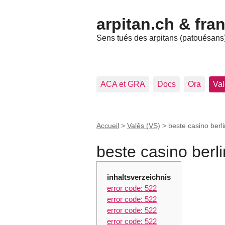
arpitan.ch & fra
Sens tués des arpitans (patouésans) 
ACA et GRA
Docs
Ora
Val
Accueil
>
Valês (VS)
> beste casino berli
beste casino berli
inhaltsverzeichnis
error code: 522
error code: 522
error code: 522
error code: 522