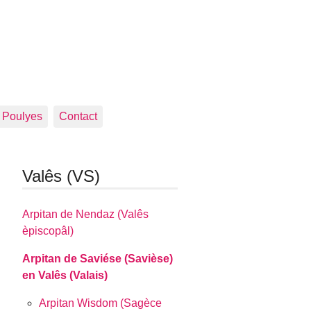
Poulyes
Contact
Valês (VS)
Arpitan de Nendaz (Valês
èpiscopâl)
Arpitan de Saviése (Savièse)
en Valês (Valais)
Arpitan Wisdom (Sagèce