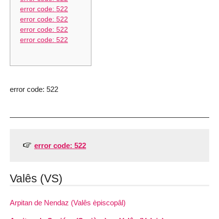
error code: 522
error code: 522
error code: 522
error code: 522
error code: 522
error code: 522
Valês (VS)
Arpitan de Nendaz (Valês èpiscopâl)