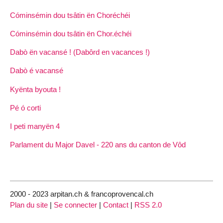
Cóminsémin dou tsâtin ën Choréchéi
Cóminsémin dou tsâtin ën Chor.échéi
Dabò ën vacansé ! (Dabôrd en vacances !)
Dabò é vacansé
Kyënta byouta !
Pé ó corti
I peti manyën 4
Parlament du Major Davel - 220 ans du canton de Vôd
2000 - 2023 arpitan.ch & francoprovencal.ch
Plan du site
|
Se connecter
|
Contact
|
RSS 2.0