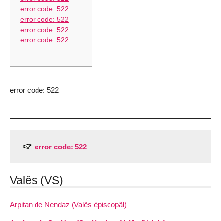
error code: 522
error code: 522
error code: 522
error code: 522
error code: 522
error code: 522
Valês (VS)
Arpitan de Nendaz (Valês èpiscopâl)