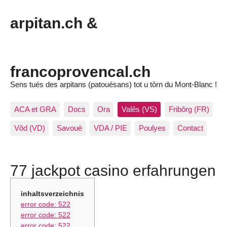
arpitan.ch &
francoprovencal.ch
Sens tués des arpitans (patouésans) tot u tôrn du Mont-Blanc !
ACA et GRA
Docs
Ora
Valês (VS)
Fribôrg (FR)
Vôd (VD)
Savouè
VDA / PIE
Poulyes
Contact
77 jackpot casino erfahrungen
inhaltsverzeichnis
error code: 522
error code: 522
error code: 522