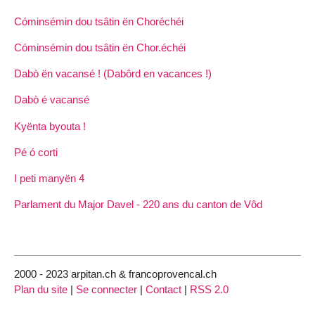
Cóminsémin dou tsâtin ën Choréchéi
Cóminsémin dou tsâtin ën Chor.échéi
Dabò ën vacansé ! (Dabôrd en vacances !)
Dabò é vacansé
Kyënta byouta !
Pé ó corti
I peti manyën 4
Parlament du Major Davel - 220 ans du canton de Vôd
2000 - 2023 arpitan.ch & francoprovencal.ch
Plan du site
|
Se connecter
|
Contact
|
RSS 2.0