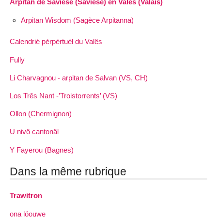
Arpitan de Saviése (Savièse) en Valês (Valais)
Arpitan Wisdom (Sagèce Arpitanna)
Calendrié pèrpèrtuèl du Valês
Fully
Li Charvagnou - arpitan de Salvan (VS, CH)
Los Três Nant -’Troistorrents’ (VS)
Ollon (Chermignon)
U nivô cantonâl
Y Fayerou (Bagnes)
Dans la même rubrique
Trawitron
ona lóouwe