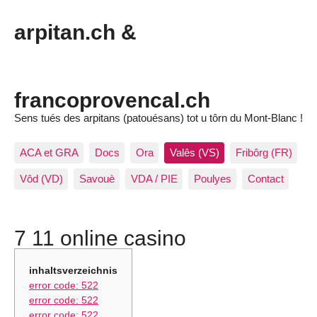
arpitan.ch &
francoprovencal.ch
Sens tués des arpitans (patouésans) tot u tôrn du Mont-Blanc !
ACA et GRA
Docs
Ora
Valês (VS)
Fribôrg (FR)
Vôd (VD)
Savouè
VDA / PIE
Poulyes
Contact
7 11 online casino
inhaltsverzeichnis
error code: 522
error code: 522
error code: 522