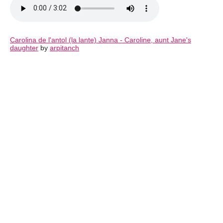
Carolina de l'antol (la lante) Janna - Caroline, aunt Jane's
daughter
by
arpitanch