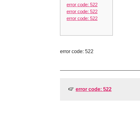
error code: 522
error code: 522
error code: 522
error code: 522
error code: 522