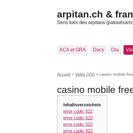
arpitan.ch & fra
Sens tués des arpitans (patouésans) 
ACA et GRA
Docs
Ora
Val
Accueil
>
Valês (VS)
> casino mobile fr
casino mobile fr
inhaltsverzeichnis
error code: 522
error code: 522
error code: 522
error code: 522