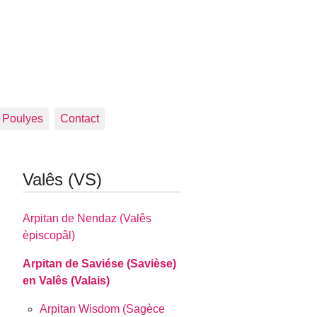
Poulyes
Contact
Valês (VS)
Arpitan de Nendaz (Valês
èpiscopâl)
Arpitan de Saviése (Savièse)
en Valês (Valais)
Arpitan Wisdom (Sagèce