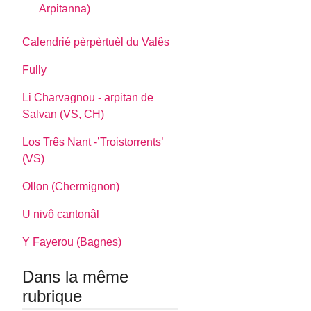
Arpitanna)
Calendrié pèrpèrtuèl du Valês
Fully
Li Charvagnou - arpitan de
Salvan (VS, CH)
Los Três Nant -’Troistorrents’
(VS)
Ollon (Chermignon)
U nivô cantonâl
Y Fayerou (Bagnes)
Dans la même
rubrique